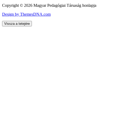
Copyright © 2026 Magyar Pedagógiai Társaság honlapja
Design by ThemesDNA.com
Vissza a tetejére