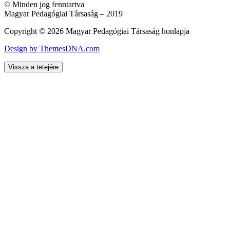
© Minden jog fenntartva
Magyar Pedagógiai Társaság – 2019
Copyright © 2026 Magyar Pedagógiai Társaság honlapja
Design by ThemesDNA.com
Vissza a tetejére