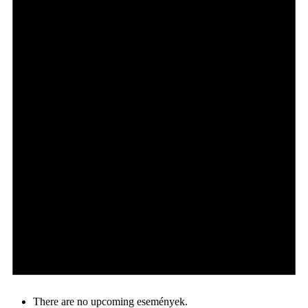
There are no upcoming események.