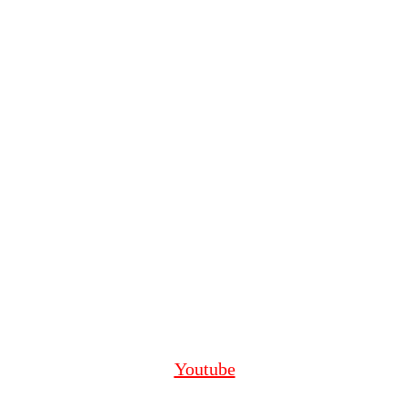
Youtube