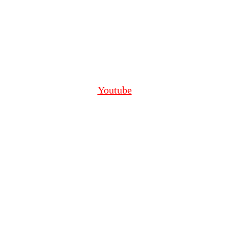
Youtube