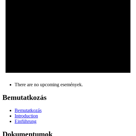
There are no upcoming események.
Bemutatkozás
Bemutatkozás
Introduction
Einführung
Dokumentumok