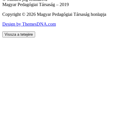
Magyar Pedagógiai Társaság – 2019
Copyright © 2026 Magyar Pedagógiai Társaság honlapja
Design by ThemesDNA.com
Vissza a tetejére