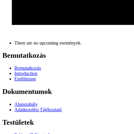
There are no upcoming események.
Bemutatkozás
Bemutatkozás
Introduction
Einführung
Dokumentumok
Alapszabály
Adatkezelési Tájékoztató
Testületek