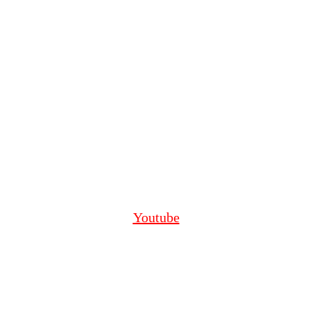
Youtube