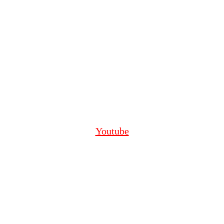
Youtube