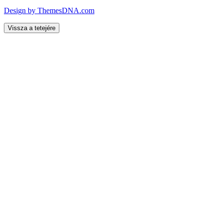
Design by ThemesDNA.com
Vissza a tetejére