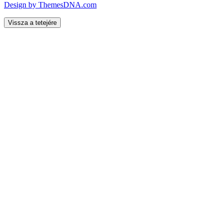
Design by ThemesDNA.com
Vissza a tetejére