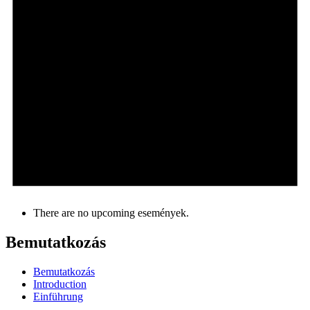
There are no upcoming események.
Bemutatkozás
Bemutatkozás
Introduction
Einführung