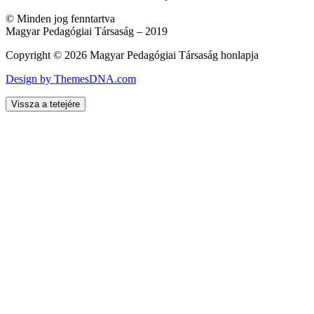
© Minden jog fenntartva
Magyar Pedagógiai Társaság – 2019
Copyright © 2026 Magyar Pedagógiai Társaság honlapja
Design by ThemesDNA.com
Vissza a tetejére