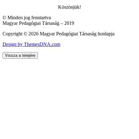
Köszönjük!
© Minden jog fenntartva
Magyar Pedagógiai Társaság – 2019
Copyright © 2026 Magyar Pedagógiai Társaság honlapja
Design by ThemesDNA.com
Vissza a tetejére