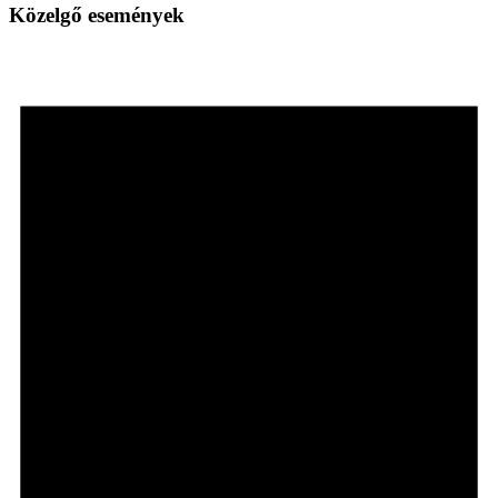
Közelgő események