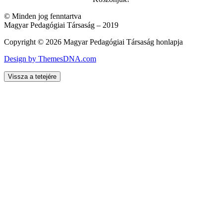
© Minden jog fenntartva
Magyar Pedagógiai Társaság – 2019
Copyright © 2026 Magyar Pedagógiai Társaság honlapja
Design by ThemesDNA.com
Vissza a tetejére