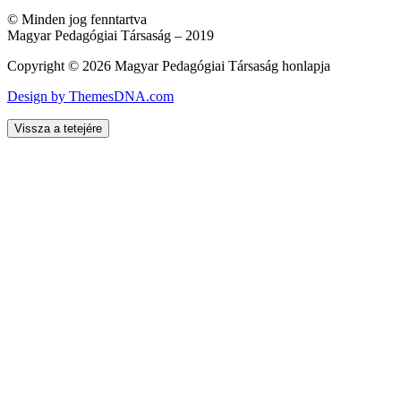
© Minden jog fenntartva
Magyar Pedagógiai Társaság – 2019
Copyright © 2026 Magyar Pedagógiai Társaság honlapja
Design by ThemesDNA.com
Vissza a tetejére