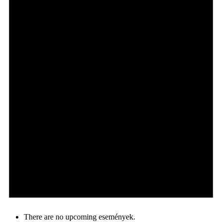
There are no upcoming események.