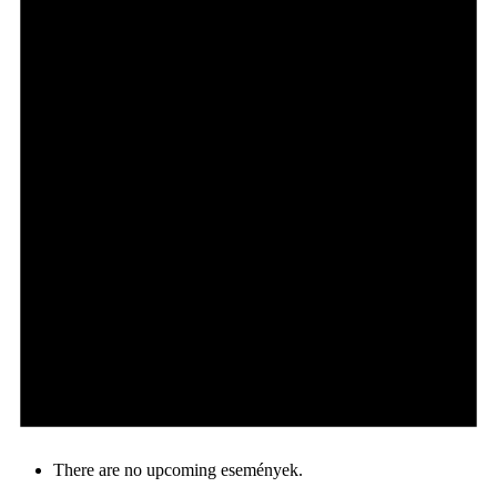
There are no upcoming események.