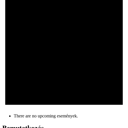
There are no upcoming események.