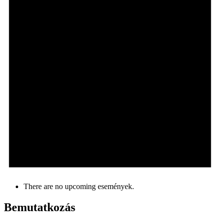
There are no upcoming események.
Bemutatkozás