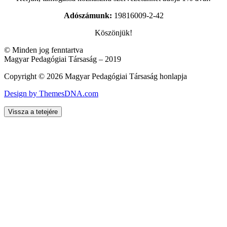
Adószámunk:
19816009-2-42
Köszönjük!
© Minden jog fenntartva
Magyar Pedagógiai Társaság – 2019
Copyright © 2026 Magyar Pedagógiai Társaság honlapja
Design by ThemesDNA.com
Vissza a tetejére