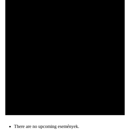
There are no upcoming események.