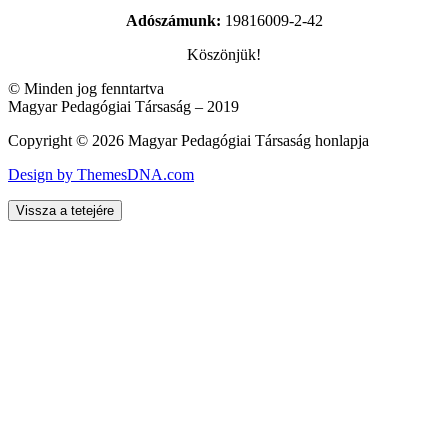
Adószámunk:
19816009-2-42
Köszönjük!
© Minden jog fenntartva
Magyar Pedagógiai Társaság – 2019
Copyright © 2026 Magyar Pedagógiai Társaság honlapja
Design by ThemesDNA.com
Vissza a tetejére