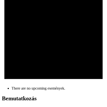
There are no upcoming események.
Bemutatkozás