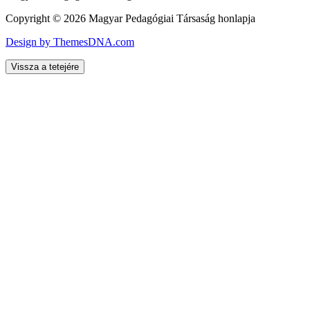
Copyright © 2026 Magyar Pedagógiai Társaság honlapja
Design by ThemesDNA.com
Vissza a tetejére