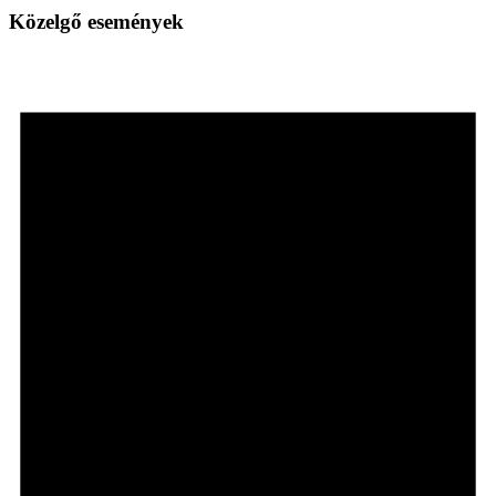
Közelgő események