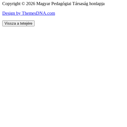
Copyright © 2026 Magyar Pedagógiai Társaság honlapja
Design by ThemesDNA.com
Vissza a tetejére