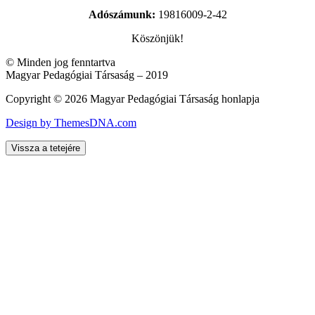
Adószámunk:
19816009-2-42
Köszönjük!
© Minden jog fenntartva
Magyar Pedagógiai Társaság – 2019
Copyright © 2026 Magyar Pedagógiai Társaság honlapja
Design by ThemesDNA.com
Vissza a tetejére