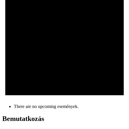
There are no upcoming események.
Bemutatkozás