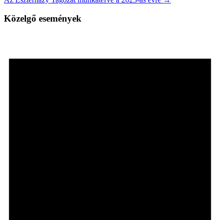
Közelgő események