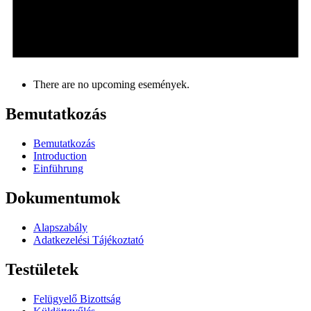
There are no upcoming események.
Bemutatkozás
Bemutatkozás
Introduction
Einführung
Dokumentumok
Alapszabály
Adatkezelési Tájékoztató
Testületek
Felügyelő Bizottság