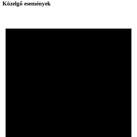
Közelgő események