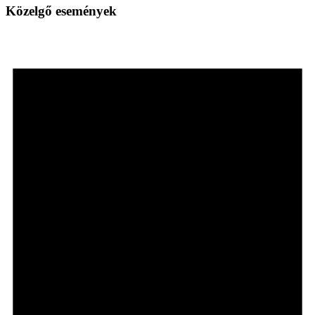
Közelgő események