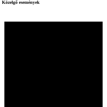
Közelgő események