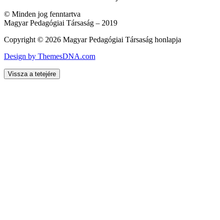
© Minden jog fenntartva
Magyar Pedagógiai Társaság – 2019
Copyright © 2026 Magyar Pedagógiai Társaság honlapja
Design by ThemesDNA.com
Vissza a tetejére