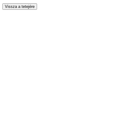
Vissza a tetejére