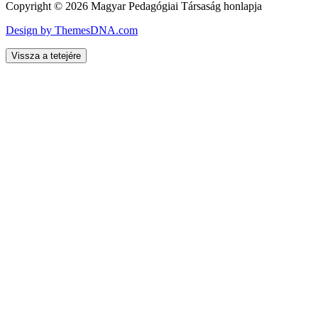
Copyright © 2026 Magyar Pedagógiai Társaság honlapja
Design by ThemesDNA.com
Vissza a tetejére