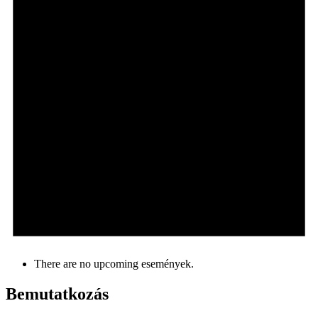
There are no upcoming események.
Bemutatkozás