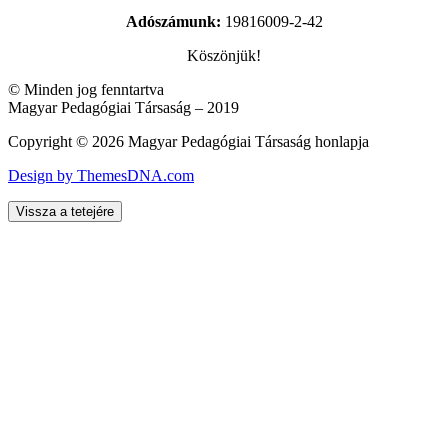
Adószámunk:
19816009-2-42
Köszönjük!
© Minden jog fenntartva
Magyar Pedagógiai Társaság – 2019
Copyright © 2026 Magyar Pedagógiai Társaság honlapja
Design by ThemesDNA.com
Vissza a tetejére