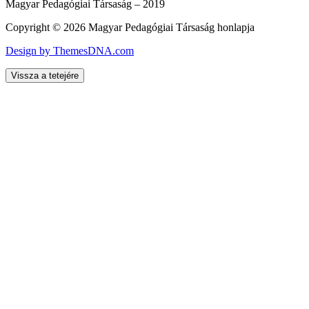
Magyar Pedagógiai Társaság – 2019
Copyright © 2026 Magyar Pedagógiai Társaság honlapja
Design by ThemesDNA.com
Vissza a tetejére