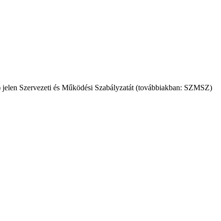
jelen Szervezeti és Működési Szabályzatát (továbbiakban: SZMSZ)