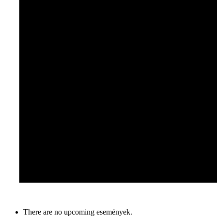
There are no upcoming események.