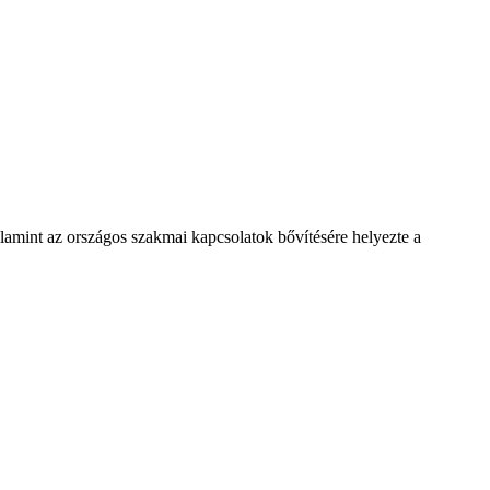
amint az országos szakmai kapcsolatok bővítésére helyezte a