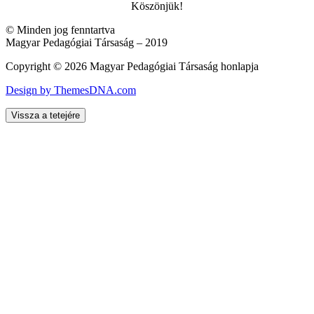
Köszönjük!
© Minden jog fenntartva
Magyar Pedagógiai Társaság – 2019
Copyright © 2026 Magyar Pedagógiai Társaság honlapja
Design by ThemesDNA.com
Vissza a tetejére