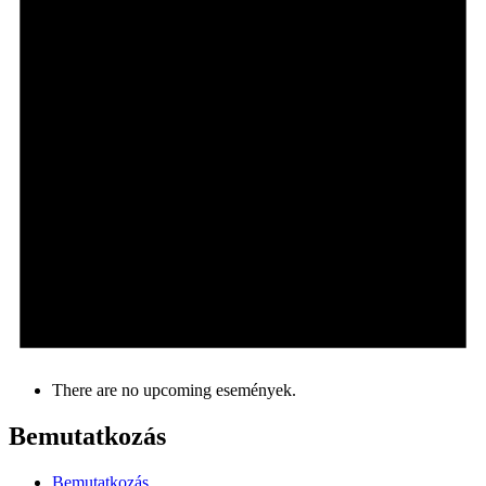
There are no upcoming események.
Bemutatkozás
Bemutatkozás