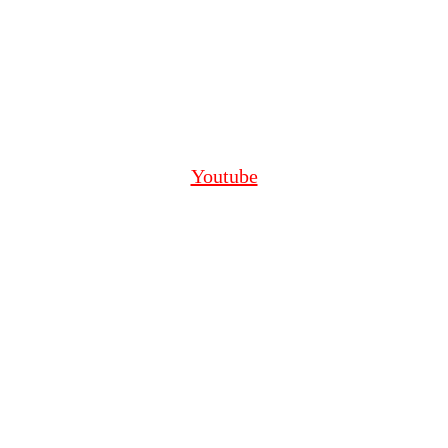
Youtube