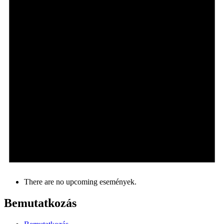
There are no upcoming események.
Bemutatkozás