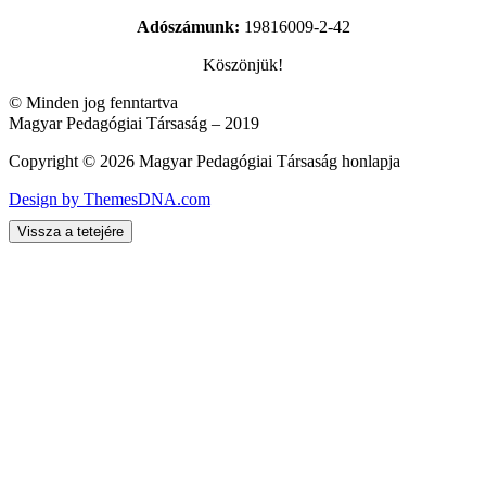
Adószámunk:
19816009-2-42
Köszönjük!
© Minden jog fenntartva
Magyar Pedagógiai Társaság – 2019
Copyright © 2026 Magyar Pedagógiai Társaság honlapja
Design by ThemesDNA.com
Vissza a tetejére