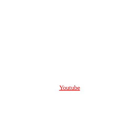
Youtube