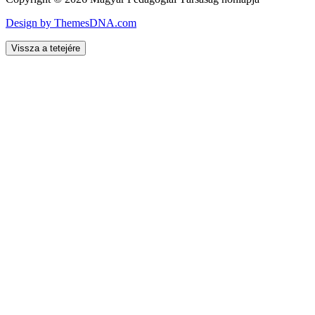
Design by ThemesDNA.com
Vissza a tetejére