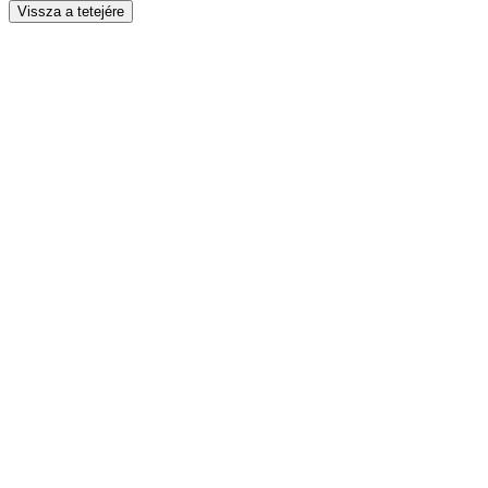
Vissza a tetejére