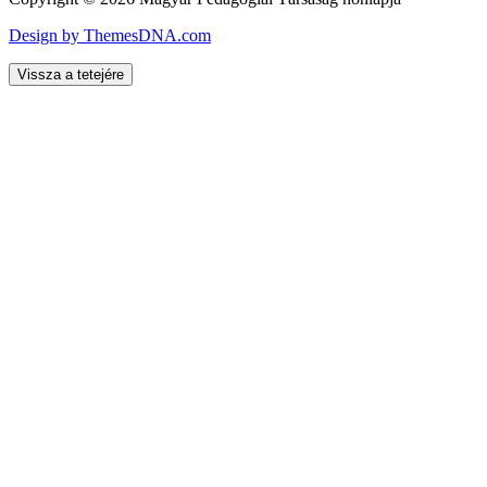
Design by ThemesDNA.com
Vissza a tetejére