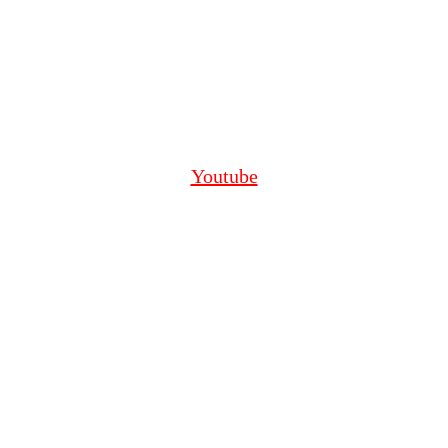
Youtube