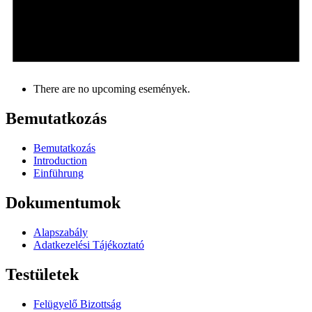
There are no upcoming események.
Bemutatkozás
Bemutatkozás
Introduction
Einführung
Dokumentumok
Alapszabály
Adatkezelési Tájékoztató
Testületek
Felügyelő Bizottság