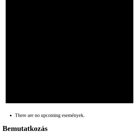
There are no upcoming események.
Bemutatkozás