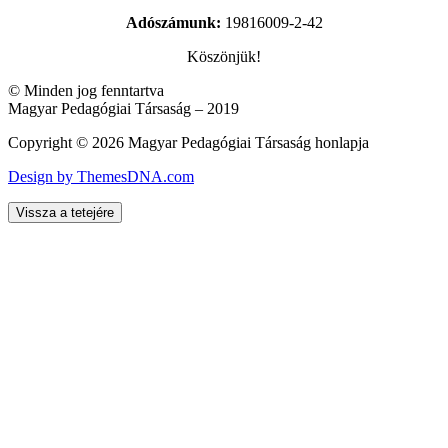
Adószámunk:
19816009-2-42
Köszönjük!
© Minden jog fenntartva
Magyar Pedagógiai Társaság – 2019
Copyright © 2026 Magyar Pedagógiai Társaság honlapja
Design by ThemesDNA.com
Vissza a tetejére