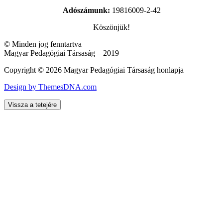
Adószámunk:
19816009-2-42
Köszönjük!
© Minden jog fenntartva
Magyar Pedagógiai Társaság – 2019
Copyright © 2026 Magyar Pedagógiai Társaság honlapja
Design by ThemesDNA.com
Vissza a tetejére