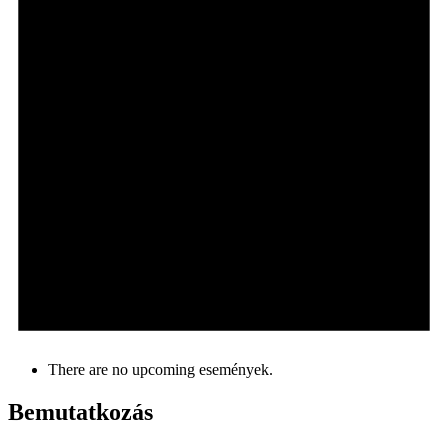
There are no upcoming események.
Bemutatkozás