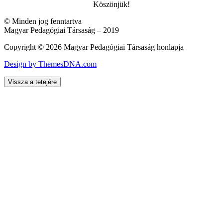
Köszönjük!
© Minden jog fenntartva
Magyar Pedagógiai Társaság – 2019
Copyright © 2026 Magyar Pedagógiai Társaság honlapja
Design by ThemesDNA.com
Vissza a tetejére