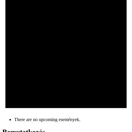
There are no upcoming események.