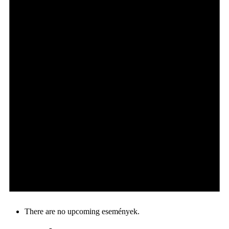
There are no upcoming események.